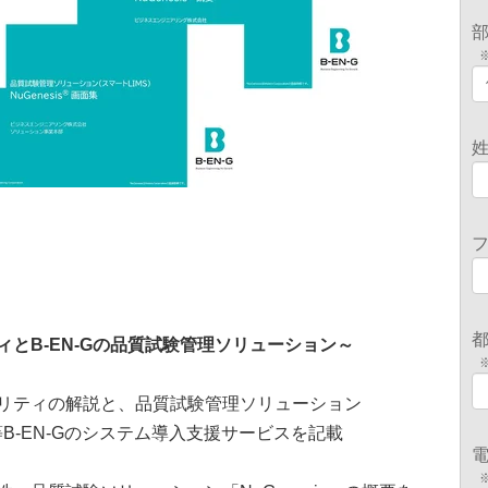
とB-EN-Gの品質試験管理ソリューション～
グリティの解説と、品質試験管理ソリューション
SV等B-EN-Gのシステム導入支援サービスを記載