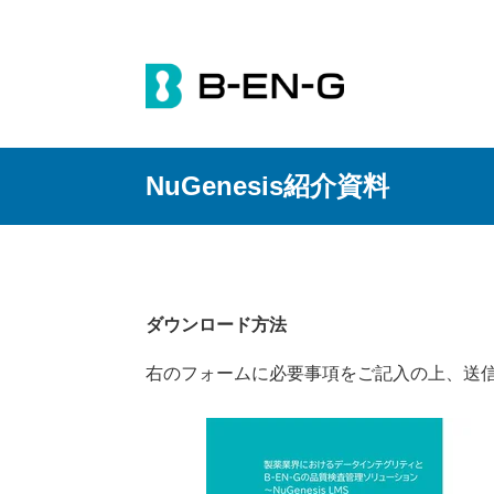
NuGenesis紹介資料
ダウンロード方法
右のフォームに必要事項をご記入の上、送