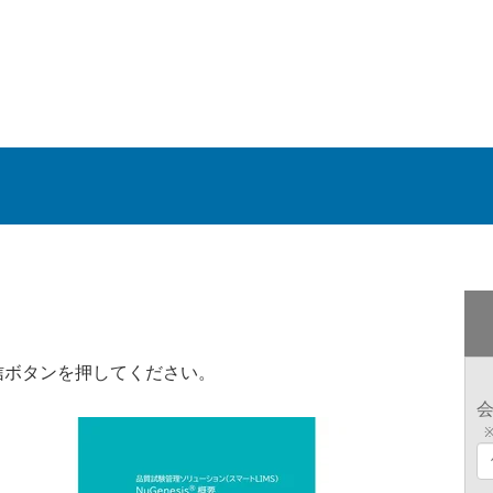
信ボタンを押してください。