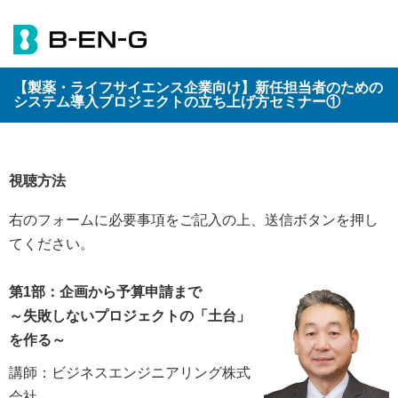
【製薬・ライフサイエンス企業向け】新任担当者のための
システム導入プロジェクトの立ち上げ方セミナー①
視聴方法
右のフォームに必要事項をご記入の上、送信ボタンを押し
てください。
第1部：企画から予算申請まで
～失敗しないプロジェクトの「土台」
を作る～
講師：ビジネスエンジニアリング株式
会社