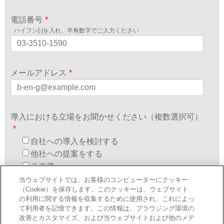
電話番号
*
ハイフン[-]を入れ、半角数字でご入力ください
メールアドレス
*
導入における立場をお聞かせください（複数選択可）
*
自社への導入を検討する
他社への提案をする
その他
当ウェブサイトでは、お客様のコンピューターにクッキー
（Cookie）を保存します。このクッキーは、ウェブサイト
ご所属の組織をお聞かせください
*
の利用に関する情報を収集するために使用され、これによっ
て利用者を記憶できます。この情報は、ブラウジング環境の
改善とカスタマイズ、および当ウェブサイトおよび他のメデ